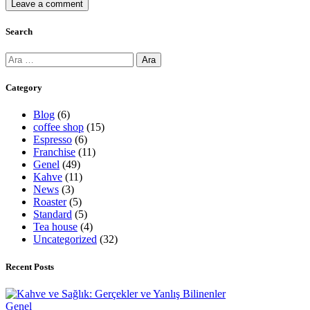
Search
Arama:
Category
Blog
(6)
coffee shop
(15)
Espresso
(6)
Franchise
(11)
Genel
(49)
Kahve
(11)
News
(3)
Roaster
(5)
Standard
(5)
Tea house
(4)
Uncategorized
(32)
Recent Posts
Genel