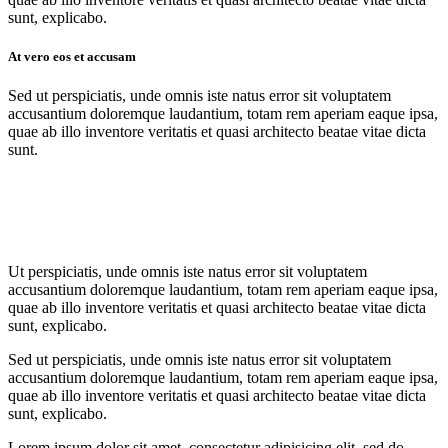
sunt, explicabo.
At vero eos et accusam
Sed ut perspiciatis, unde omnis iste natus error sit voluptatem
accusantium doloremque laudantium, totam rem aperiam eaque ipsa,
quae ab illo inventore veritatis et quasi architecto beatae vitae dicta
sunt.
Ut perspiciatis, unde omnis iste natus error sit voluptatem
accusantium doloremque laudantium, totam rem aperiam eaque ipsa,
quae ab illo inventore veritatis et quasi architecto beatae vitae dicta
sunt, explicabo.
Sed ut perspiciatis, unde omnis iste natus error sit voluptatem
accusantium doloremque laudantium, totam rem aperiam eaque ipsa,
quae ab illo inventore veritatis et quasi architecto beatae vitae dicta
sunt, explicabo.
Lorem ipsum dolor sit amet, consectetur adipisicing elit, sed do